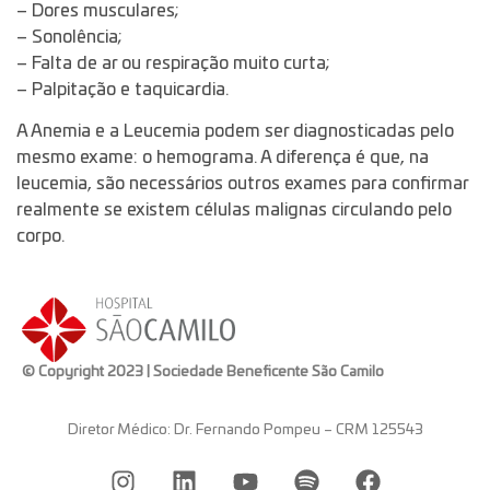
– Dores musculares;
– Sonolência;
– Falta de ar ou respiração muito curta;
– Palpitação e taquicardia.
A Anemia e a Leucemia podem ser diagnosticadas pelo
mesmo exame: o hemograma. A diferença é que, na
leucemia, são necessários outros exames para confirmar
realmente se existem células malignas circulando pelo
corpo.
© Copyright 2023 | Sociedade Beneficente São Camilo
Diretor Médico: Dr. Fernando Pompeu – CRM 125543