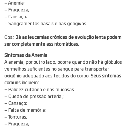
– Anemia;
– Fraqueza;
– Cansaço;
– Sangramentos nasais e nas gengivas.
Obs.:
Já as leucemias crônicas de evolução lenta podem
ser completamente assintomáticas.
Sintomas da Anemia
A anemia, por outro lado, ocorre quando não há glóbulos
vermelhos suficientes no sangue para transportar
oxigênio adequado aos tecidos do corpo.
Seus sintomas
comuns incluem:
–
Palidez cutânea e nas mucosas
– Queda de pressão arterial;
– Cansaço;
– Falta de memória;
– Tonturas;
– Fraqueza;