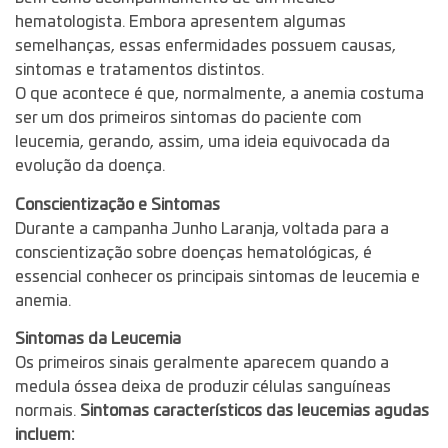
hematologista. Embora apresentem algumas
semelhanças, essas enfermidades possuem causas,
sintomas e tratamentos distintos.
O que acontece é que, normalmente, a anemia costuma
ser um dos primeiros sintomas do paciente com
leucemia, gerando, assim, uma ideia equivocada da
evolução da doença.
Conscientização e Sintomas
Durante a campanha Junho Laranja, voltada para a
conscientização sobre doenças hematológicas, é
essencial conhecer os principais sintomas de leucemia e
anemia.
Sintomas da Leucemia
Os primeiros sinais geralmente aparecem quando a
medula óssea deixa de produzir células sanguíneas
normais.
Sintomas característicos das leucemias agudas
incluem: