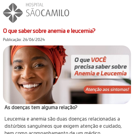
O que saber sobre anemia e leucemia?
Publicação: 26/06/2024
As doenças tem alguma relação?
Leucemia e anemia são duas doenças relacionadas a
distúrbios sanguíneos que exigem atenção e cuidado,
bem como acompanhamento de um médico